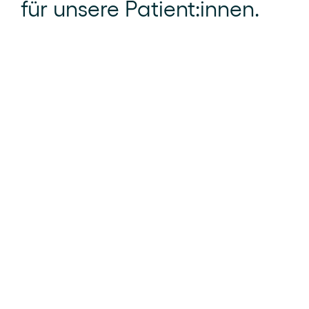
für unsere Patient:innen.