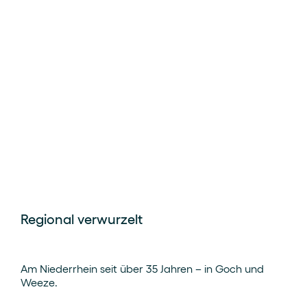
Regional verwurzelt
Am Niederrhein seit über 35 Jahren – in Goch und
Weeze.